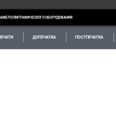
ДАЖЕ ПОЛИГРАФИЧЕСКОГО ОБОРУДОВАНИЯ
ПЕЧАТИ
ДОПЕЧАТКА
ПОСТПЕЧАТКА