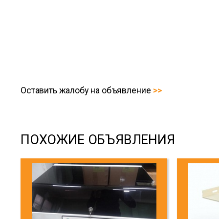
Оставить жалобу на объявление
ПОХОЖИЕ ОБЪЯВЛЕНИЯ