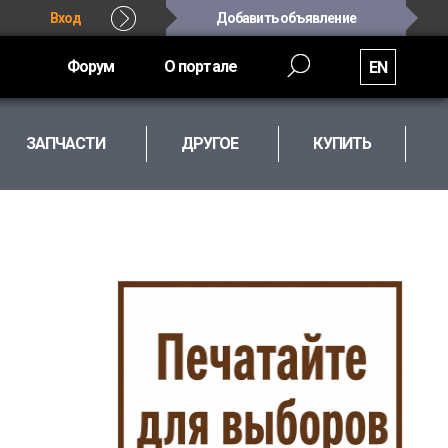
Вход
Добавить объявление
Форум
О портале
EN
ЗАПЧАСТИ
ДРУГОЕ
КУПИТЬ